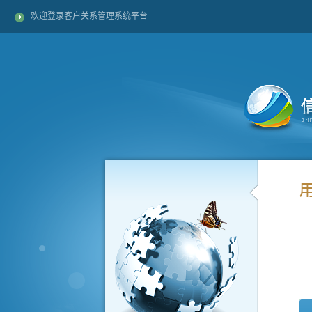
欢迎登录客户关系管理系统平台