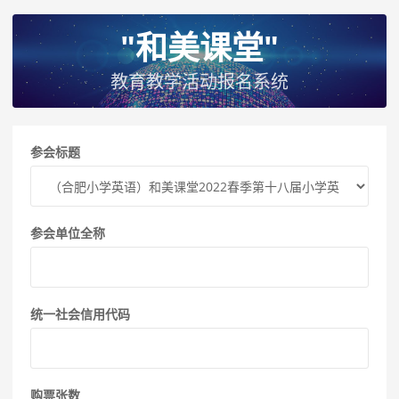
"和美课堂"
教育教学活动报名系统
参会标题
参会单位全称
统一社会信用代码
购票张数