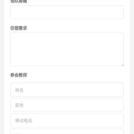
领队邮箱
住宿要求
参会教师