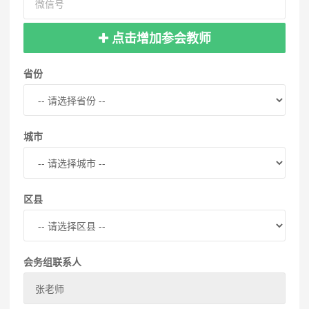
点击增加参会教师
省份
城市
区县
会务组联系人