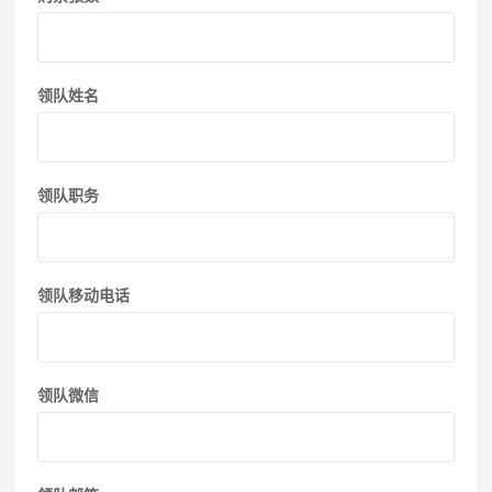
领队姓名
领队职务
领队移动电话
领队微信