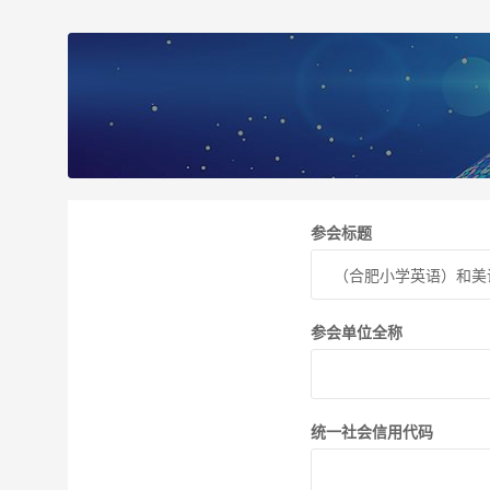
参会标题
参会单位全称
统一社会信用代码