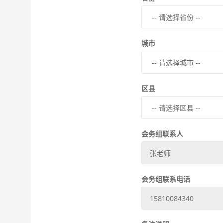
城市
区县
会务组联系人
会务组联系电话