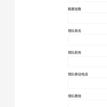
购票张数
领队姓名
领队职务
领队移动电话
领队微信