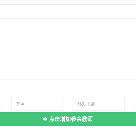
点击增加参会教师