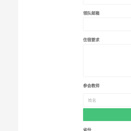
领队邮箱
住宿要求
参会教师
省份