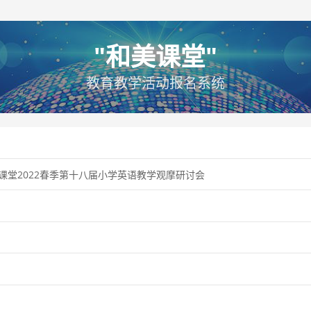
"和美课堂"
教育教学活动报名系统